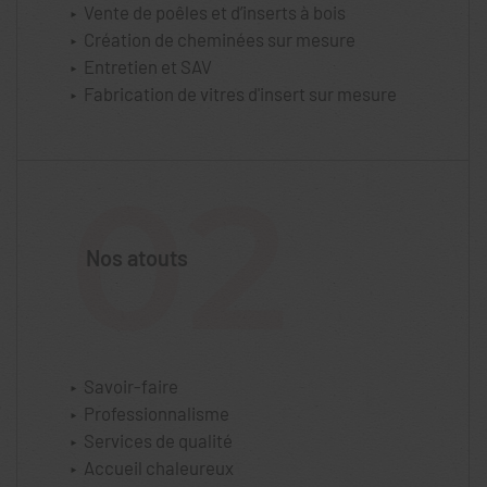
Vente de poêles et d’inserts à bois
Création de cheminées sur mesure
Entretien et SAV
Fabrication de vitres d'insert sur mesure
02
Nos atouts
Savoir-faire
Professionnalisme
Services de qualité
Accueil chaleureux