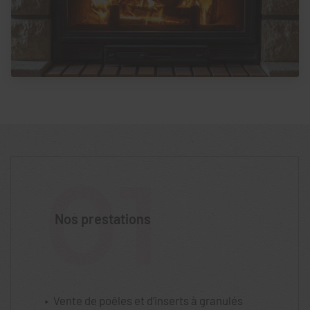
01
Nos prestations
Vente de poêles et d’inserts à granulés