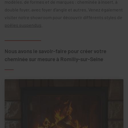
modèles, de formes et de marques : cheminée à insert, à
double foyer, avec foyer d’angle et autres. Venez également
visiter notre showroom pour découvrir différents styles de
poêles suspendus
.
Nous avons le savoir-faire pour créer votre
cheminée sur mesure à Romilly-sur-Seine