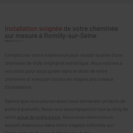
Installation soignée
de votre cheminée
sur mesure à Romilly-sur-Seine
Comptez sur notre expérience pour réussir la pose d’une
cheminée de style original et esthétique. Nous restons à
vos côtés pour vous guider dans le choix de votre
cheminée et exécuter toutes les étapes des travaux
d’installation.
Sachez que vous pouvez aussi nous demander un devis de
poêle à granulés. Nous vous accompagnons tout au long de
votre
achat de poêle à bois
. Nous vous réservons un
accueil chaleureux dans notre magasin à Romilly-sur-
Seine, près de Troyes et d’Arcis-sur-Aube.