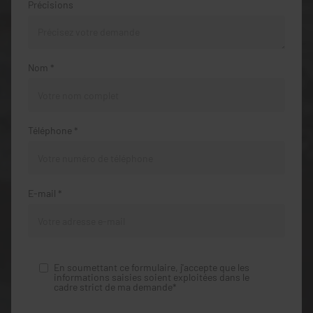
Précisions
Nom *
Téléphone *
E-mail *
En soumettant ce formulaire, j'accepte que les
informations saisies soient exploitées dans le
cadre strict de ma demande*