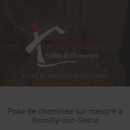
LE POÊLE AUBOIS
À NOUS DE VOUS FAIRE AIMER L'HIVER
Pose de cheminée sur mesure à
Romilly-sur-Seine