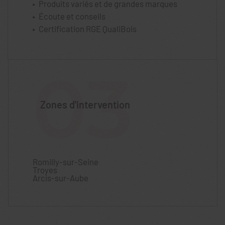
Produits variés et de grandes marques
Écoute et conseils
Certification RGE QualiBois
03
Zones d'intervention
Romilly-sur-Seine
Troyes
Arcis-sur-Aube