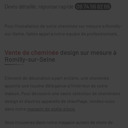
Devis détaillé, réponse rapide
09 74 56 82 69
Pour l'installation de votre cheminée sur mesure à Romilly-
sur-Seine, faites appel à notre équipe de professionnels.
Vente de cheminée
design sur mesure à
Romilly-sur-Seine
Élément de décoration à part entière, une cheminée
apporte une touche d’élégance à l’intérieur de votre
maison. Pour découvrir une vaste sélection de cheminées
design et d’autres appareils de chauffage, rendez-vous
dans notre
magasin de poêle à bois
.
Vous trouverez dans notre magasin autant de choix de