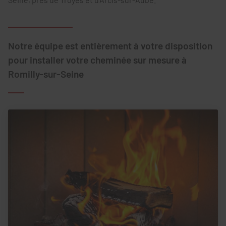
Notre équipe est entièrement à votre disposition
pour installer votre cheminée sur mesure à
Romilly-sur-Seine