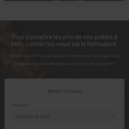
Pour connaître les prix de nos poêles à
bois, contactez-nous via le formulaire.
Nous vous offrons un accueil chaleureux ainsi que des
conseils personnalisés pour le choix de l’appareil.
Devis / Contact
Demande