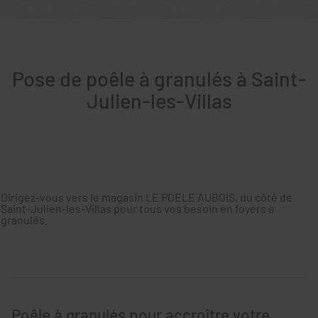
Pose de poêle à granulés à Saint-
Julien-les-Villas
Dirigez-vous vers le magasin LE POELE AUBOIS, du côté de
Saint-Julien-les-Villas pour tous vos besoin en foyers à
granulés.
Poêle à granulés pour accroître votre