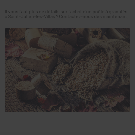
Il vous faut plus de détails sur l'achat d'un poêle à granulés
à Saint-Julien-les-Villas ? Contactez-nous dès maintenant.