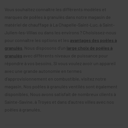
Vous souhaitez connaître les différents modèles et
marques de poêles à granulés dans notre magasin de
matériel de chauffage à La Chapelle-Saint-Luc, à Saint-
Julien-les-Villas ou dans les environs ? Choisissez-nous
pour connaître les options et les
avantages des poêles à
granulés
. Nous disposons d'un
large choix de poêles à
granulés
avec différents niveaux de puissance pour
répondre à vos besoins. Si vous voulez avoir un appareil
avec une grande autonomie en termes
d'approvisionnement en combustible, visitez notre
magasin. Nos
poêles à granulés ventilés sont également
disponibles. Nous avons satisfait de nombreux clients à
Sainte-Savine, à Troyes et dans d'autres villes avec nos
poêles à granulés.