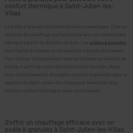
confort thermique à Saint-Julien-les-
Villas
Le poêle à granulés présente plusieurs avantages. C’est un
système de chauffage qui fonctionne avec un combustible
fabriqué à partir de déchets de bois. Les
poêles à granulés
sont faciles à installer et nécessitent très peu de travaux.
Pour trouver l'emplacement idéal et installer un conduit de
fumée, il suffit de suivre les instructions fournies. Nous
vous recommandons d'installer un poêle à granulés dans le
quartier de Saint-Julien-les-Villas pour bénéficier d’un
meilleur confort thermique dans votre maison.
S’offrir un chauffage efficace avec un
poêle à granulés à Saint-Julien-les-Villas